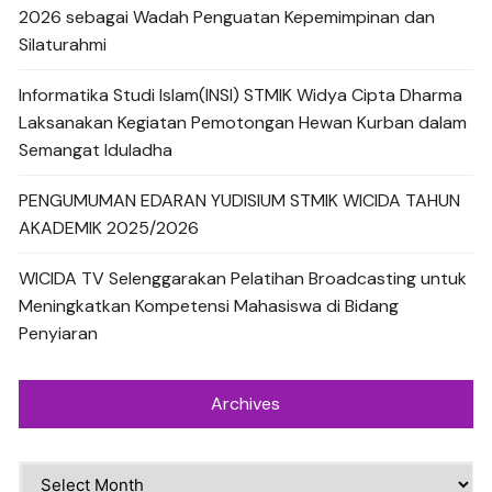
2026 sebagai Wadah Penguatan Kepemimpinan dan
Silaturahmi
Informatika Studi Islam(INSI) STMIK Widya Cipta Dharma
Laksanakan Kegiatan Pemotongan Hewan Kurban dalam
Semangat Iduladha
PENGUMUMAN EDARAN YUDISIUM STMIK WICIDA TAHUN
AKADEMIK 2025/2026
WICIDA TV Selenggarakan Pelatihan Broadcasting untuk
Meningkatkan Kompetensi Mahasiswa di Bidang
Penyiaran
Archives
Archives