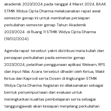
akademik 2023/2024 pada tanggal 4 Maret 2024, BAAK
STMIK Widya Cipta Dharma melaksanakan rapat awal
semester genap ini untuk membahas persiapan
perkuliahan semester genap Tahun Akademik
2023/2024 di Ruang 11 STMIK Widya Cipta Dharma
(19/02/2024).
Agenda rapat tersebut yakni distribusi mata kuliah dan
persiapan perkuliahan pada semester genap
2023/2024, pelatihan penggunaan aplikasi Welearn, RPS
dan Input Nilai. Acara tersebut dihadiri oleh Ketua, Wakil
Ketua dan Kaprodi serta Dosen di lingkungan STMIK
Widya Cipta Dharma. Kegiatan ini dilaksanakan sebagai
bentuk penyempurnaan dan evaluasi untuk
meningkatkan kualitas pembelajaran serta sebagai
tanggungjawab akan kesiapan menjelang perkuliahan