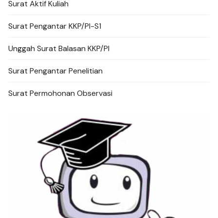
Surat Aktif Kuliah
Surat Pengantar KKP/PI-S1
Unggah Surat Balasan KKP/PI
Surat Pengantar Penelitian
Surat Permohonan Observasi