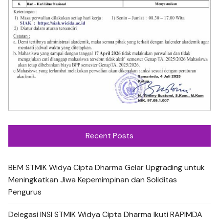
Recent Posts
BEM STMIK Widya Cipta Dharma Gelar Upgrading untuk
Meningkatkan Jiwa Kepemimpinan dan Soliditas
Pengurus
Delegasi INSI STMIK Widya Cipta Dharma Ikuti RAPIMDA