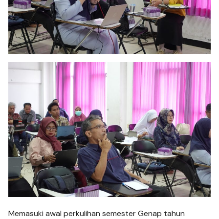
Memasuki awal perkulihan semester Genap tahun