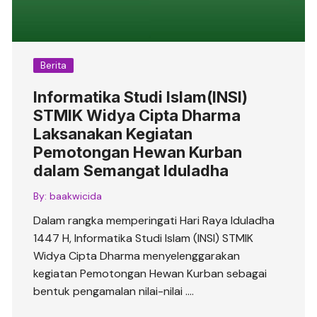
Berita
Informatika Studi Islam(INSI)
STMIK Widya Cipta Dharma
Laksanakan Kegiatan
Pemotongan Hewan Kurban
dalam Semangat Iduladha
By:
baakwicida
Dalam rangka memperingati Hari Raya Iduladha
1447 H, Informatika Studi Islam (INSI) STMIK
Widya Cipta Dharma menyelenggarakan
kegiatan Pemotongan Hewan Kurban sebagai
bentuk pengamalan nilai-nilai ….