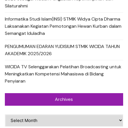
Silaturahmi
Informatika Studi Islam(INSI) STMIK Widya Cipta Dharma
Laksanakan Kegiatan Pemotongan Hewan Kurban dalam
Semangat Iduladha
PENGUMUMAN EDARAN YUDISIUM STMIK WICIDA TAHUN
AKADEMIK 2025/2026
WICIDA TV Selenggarakan Pelatihan Broadcasting untuk
Meningkatkan Kompetensi Mahasiswa di Bidang
Penyiaran
Archives
Archives