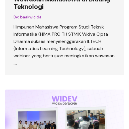
Teknologi
By:
baakwicida
Himpunan Mahasiswa Program Studi Teknik
Informatika (HIMA PRO TI) STMIK Widya Cipta
Dharma sukses menyelenggarakan ILTECH
(Informatics Learning Technology), sebuah
webinar yang bertujuan meningkatkan wawasan
….