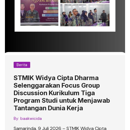
Berita
STMIK Widya Cipta Dharma
Selenggarakan Focus Group
Discussion Kurikulum Tiga
Program Studi untuk Menjawab
Tantangan Dunia Kerja
By:
baakwicida
Samarinda, 9 Juli 2026 – STMIK Widya Cipta