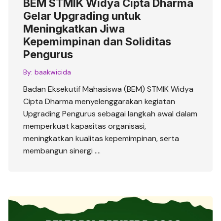
BEM STMIK Widya Cipta Dharma
Gelar Upgrading untuk
Meningkatkan Jiwa
Kepemimpinan dan Soliditas
Pengurus
By:
baakwicida
Badan Eksekutif Mahasiswa (BEM) STMIK Widya
Cipta Dharma menyelenggarakan kegiatan
Upgrading Pengurus sebagai langkah awal dalam
memperkuat kapasitas organisasi,
meningkatkan kualitas kepemimpinan, serta
membangun sinergi ….