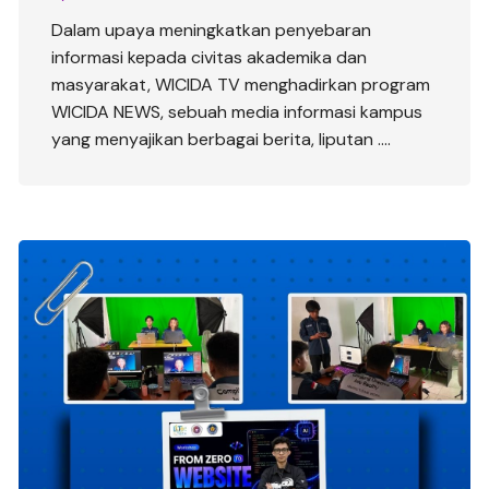
Dalam upaya meningkatkan penyebaran
informasi kepada civitas akademika dan
masyarakat, WICIDA TV menghadirkan program
WICIDA NEWS, sebuah media informasi kampus
yang menyajikan berbagai berita, liputan ….