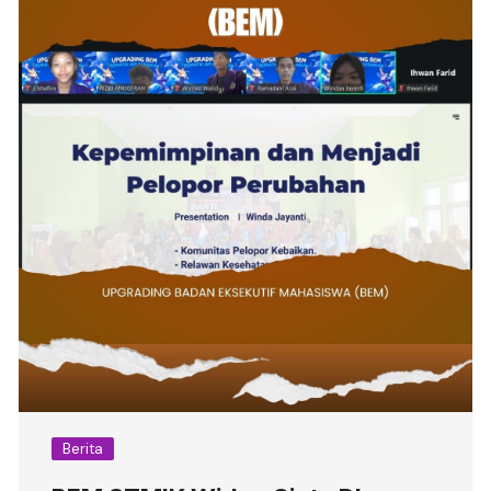
Berita