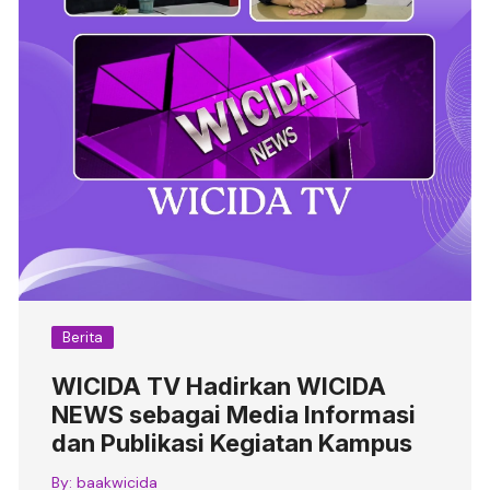
Berita
WICIDA TV Hadirkan WICIDA
NEWS sebagai Media Informasi
dan Publikasi Kegiatan Kampus
By:
baakwicida