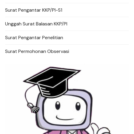
Surat Pengantar KKP/PI-S1
Unggah Surat Balasan KKP/PI
Surat Pengantar Penelitian
Surat Permohonan Observasi