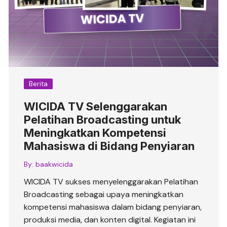
Berita
WICIDA TV Selenggarakan
Pelatihan Broadcasting untuk
Meningkatkan Kompetensi
Mahasiswa di Bidang Penyiaran
By:
baakwicida
WICIDA TV sukses menyelenggarakan Pelatihan
Broadcasting sebagai upaya meningkatkan
kompetensi mahasiswa dalam bidang penyiaran,
produksi media, dan konten digital. Kegiatan ini