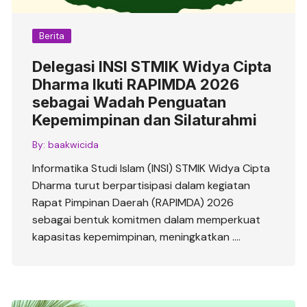
Berita
Delegasi INSI STMIK Widya Cipta
Dharma Ikuti RAPIMDA 2026
sebagai Wadah Penguatan
Kepemimpinan dan Silaturahmi
By:
baakwicida
Informatika Studi Islam (INSI) STMIK Widya Cipta
Dharma turut berpartisipasi dalam kegiatan
Rapat Pimpinan Daerah (RAPIMDA) 2026
sebagai bentuk komitmen dalam memperkuat
kapasitas kepemimpinan, meningkatkan ….