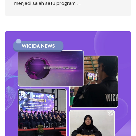
menjadi salah satu program ….