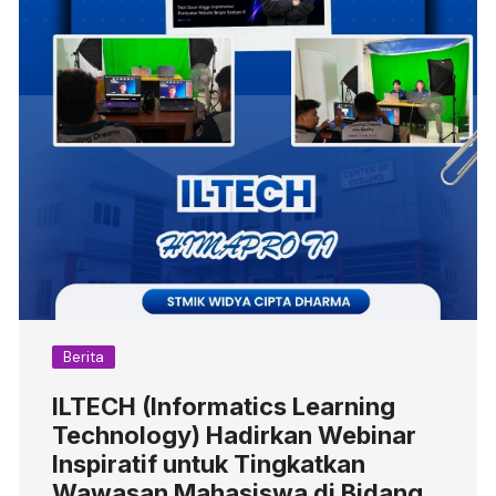
Berita
ILTECH (Informatics Learning
Technology) Hadirkan Webinar
Inspiratif untuk Tingkatkan
Wawasan Mahasiswa di Bidang