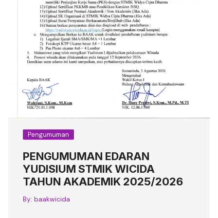
Pengumuman
PENGUMUMAN EDARAN
YUDISIUM STMIK WICIDA
TAHUN AKADEMIK 2025/2026
By:
baakwicida