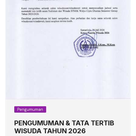
Pengumuman
PENGUMUMAN & TATA TERTIB
WISUDA TAHUN 2026