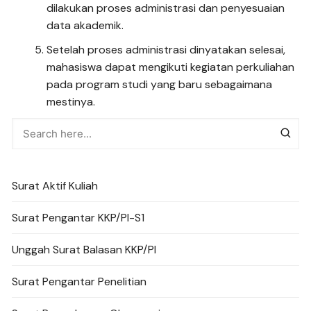
dilakukan proses administrasi dan penyesuaian
data akademik.
Setelah proses administrasi dinyatakan selesai,
mahasiswa dapat mengikuti kegiatan perkuliahan
pada program studi yang baru sebagaimana
mestinya.
Surat Aktif Kuliah
Surat Pengantar KKP/PI-S1
Unggah Surat Balasan KKP/PI
Surat Pengantar Penelitian