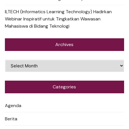
ILTECH (Informatics Learning Technology) Hadirkan
Webinar Inspiratif untuk Tingkatkan Wawasan
Mahasiswa di Bidang Teknologi
Archives
Archives
Categories
Agenda
Berita