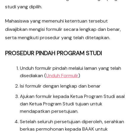
studi yang dipilih.
Mahasiswa yang memenuhi ketentuan tersebut
diwajibkan mengisi formulir secara lengkap dan benar,
serta mengikuti prosedur yang telah ditetapkan.
PROSEDUR PINDAH PROGRAM STUDI
Unduh formulir pindah melalui laman yang telah
disediakan (
Unduh Formulir
)
Isi formulir dengan lengkap dan benar
Ajukan formulir kepada Ketua Program Studi asal
dan Ketua Program Studi tujuan
untuk
mendapatkan persetujuan.
Setelah seluruh persetujuan diperoleh, serahkan
berkas permohonan kepada BAAK untuk