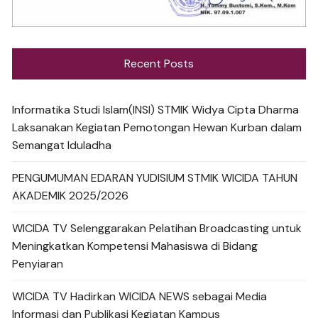
Recent Posts
Informatika Studi Islam(INSI) STMIK Widya Cipta Dharma
Laksanakan Kegiatan Pemotongan Hewan Kurban dalam
Semangat Iduladha
PENGUMUMAN EDARAN YUDISIUM STMIK WICIDA TAHUN
AKADEMIK 2025/2026
WICIDA TV Selenggarakan Pelatihan Broadcasting untuk
Meningkatkan Kompetensi Mahasiswa di Bidang
Penyiaran
WICIDA TV Hadirkan WICIDA NEWS sebagai Media
Informasi dan Publikasi Kegiatan Kampus