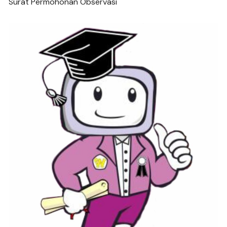
Surat Permohonan Observasi