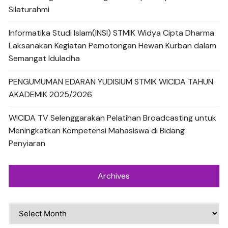
Silaturahmi
Informatika Studi Islam(INSI) STMIK Widya Cipta Dharma
Laksanakan Kegiatan Pemotongan Hewan Kurban dalam
Semangat Iduladha
PENGUMUMAN EDARAN YUDISIUM STMIK WICIDA TAHUN
AKADEMIK 2025/2026
WICIDA TV Selenggarakan Pelatihan Broadcasting untuk
Meningkatkan Kompetensi Mahasiswa di Bidang
Penyiaran
Archives
Archives