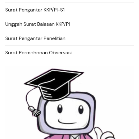
Surat Pengantar KKP/PI-S1
Unggah Surat Balasan KKP/PI
Surat Pengantar Penelitian
Surat Permohonan Observasi