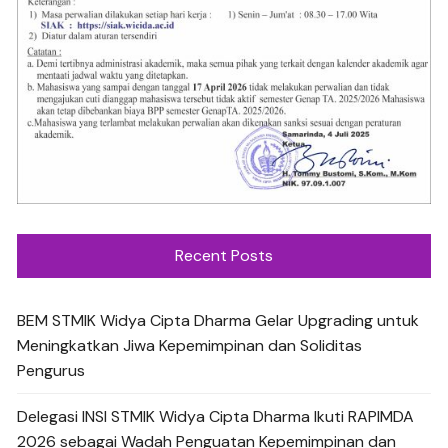
Recent Posts
BEM STMIK Widya Cipta Dharma Gelar Upgrading untuk
Meningkatkan Jiwa Kepemimpinan dan Soliditas
Pengurus
Delegasi INSI STMIK Widya Cipta Dharma Ikuti RAPIMDA
2026 sebagai Wadah Penguatan Kepemimpinan dan